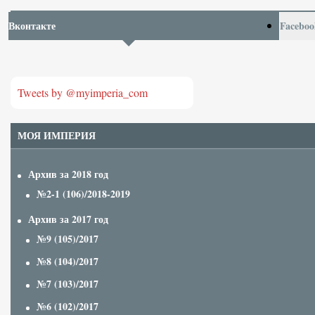
Вконтакте
Faceboo
Tweets by @myimperia_com
МОЯ ИМПЕРИЯ
Архив за 2018 год
№2-1 (106)/2018-2019
Архив за 2017 год
№9 (105)/2017
№8 (104)/2017
№7 (103)/2017
№6 (102)/2017