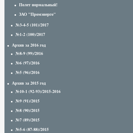
Полет нормальный!
ЗАО "Промэнерго"
№3-4-5 (101)/2017
№1-2 (100)/2017
Архив за 2016 год
№8-9 (99)/2016
№6 (97)/2016
№5 (96)/2016
Архив за 2015 год
№10-1 (92-93)/2015-2016
№9 (91)/2015
№8 (90)/2015
№7 (89)/2015
№5-6 (87-88)/2015