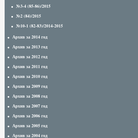
№3-4 (85-86)/2015
№2 (84)/2015
№10-1 (82-83)/2014-2015
Архив за 2014 год
Архив за 2013 год
Архив за 2012 год
Архив за 2011 год
Архив за 2010 год
Архив за 2009 год
Архив за 2008 год
Архив за 2007 год
Архив за 2006 год
Архив за 2005 год
Архив за 2004 год