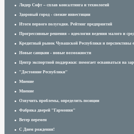
Лидер Софт – сплав консалтинга и технологий
Здоровый город - свежие инвестиции
Итоги первого полугодия. Рейтинг предприятий
Прогрессивные решения – идеология ведения малого и сред
Кредитный рынок Чувашской Республики и перспективы е
Новые санцкии - новые возможности
Центр экспортной поддержки: помогает осваиваться на з
"Достояние Республики"
Мнение
Мнение
Озвучить проблемы, определить позиции
Фабрика дверей "Гармония"
Ветер перемен
С Днем рождения!