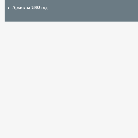
Архив за 2003 год