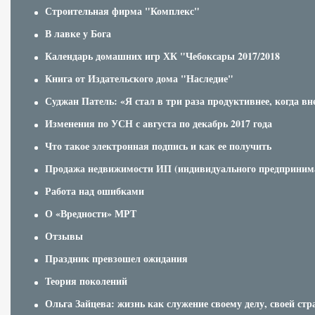
Строительная фирма "Комплекс"
В лавке у Бога
Календарь домашних игр ХК "Чебоксары 2017/2018
Книга от Издательского дома "Наследие"
Суджан Патель: «Я стал в три раза продуктивнее, когда вн
Изменения по УСН с августа по декабрь 2017 года
Что такое электронная подпись и как ее получить
Продажа недвижимости ИП (индивидуального предприним
Работа над ошибками
О «Вредности» МРТ
Отзывы
Праздник превзошел ожидания
Теория поколений
Ольга Зайцева: жизнь как служение своему делу, своей стр