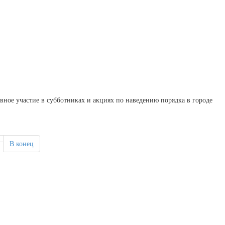
ное участие в субботниках и акциях по наведению порядка в городе
В конец