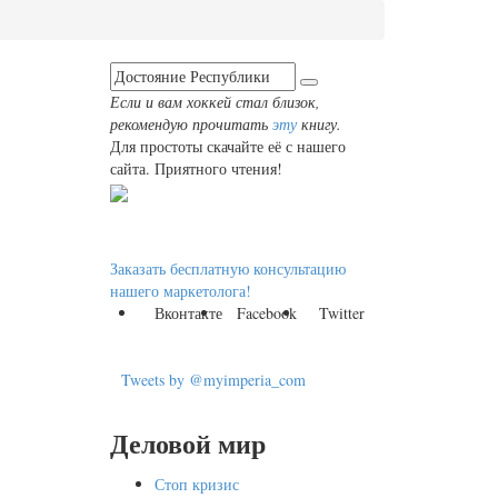
Если и вам хоккей стал близок,
рекомендую прочитать
эту
книгу.
Для простоты скачайте её с нашего
сайта. Приятного чтения!
Заказать бесплатную консультацию
нашего маркетолога!
Вконтакте
Facebook
Twitter
Tweets by @myimperia_com
Деловой мир
Стоп кризис