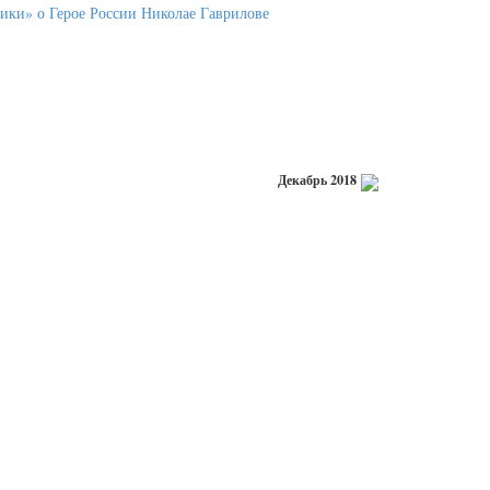
Декабрь 2018