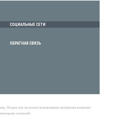
СОЦИАЛЬНЫЕ СЕТИ
ОБРАТНАЯ СВЯЗЬ
щены.
Полное или частичное использование материалов возможно
мментариях читателей.