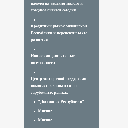
идеология ведения малого и
среднего бизнеса сегодня
Кредитный рынок Чувашской
Республики и перспективы его
развития
Новые санцкии - новые
возможности
Центр экспортной поддержки:
помогает осваиваться на
зарубежных рынках
"Достояние Республики"
Мнение
Мнение