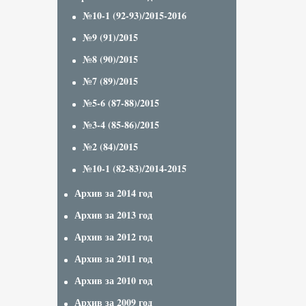
№10-1 (92-93)/2015-2016
№9 (91)/2015
№8 (90)/2015
№7 (89)/2015
№5-6 (87-88)/2015
№3-4 (85-86)/2015
№2 (84)/2015
№10-1 (82-83)/2014-2015
Архив за 2014 год
Архив за 2013 год
Архив за 2012 год
Архив за 2011 год
Архив за 2010 год
Архив за 2009 год