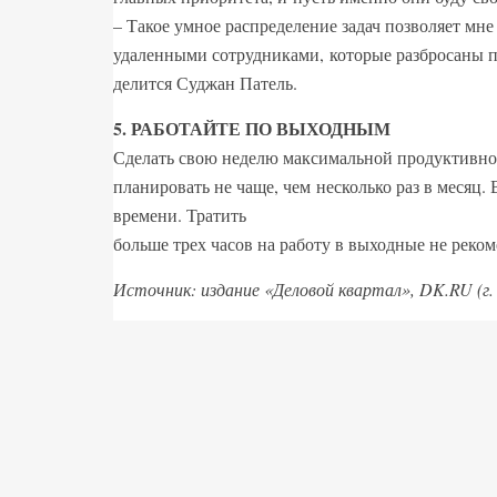
– Такое умное распределение задач позволяет мне
удаленными сотрудниками, которые разбросаны по
делится Суджан Патель.
5. РАБОТАЙТЕ ПО ВЫХОДНЫМ
Сделать свою неделю максимальной продуктивно
планировать не чаще, чем несколько раз в месяц.
времени. Тратить
больше трех часов на работу в выходные не реком
Источник: издание «Деловой квартал», DK.RU (г.