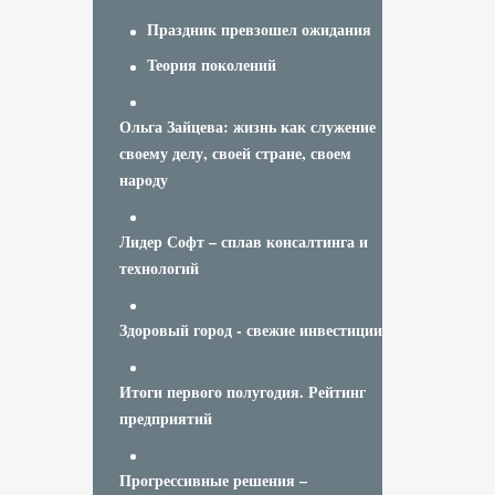
Праздник превзошел ожидания
Теория поколений
Ольга Зайцева: жизнь как служение
своему делу, своей стране, своем
народу
Лидер Софт – сплав консалтинга и
технологий
Здоровый город - свежие инвестиции
Итоги первого полугодия. Рейтинг
предприятий
Прогрессивные решения –