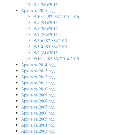
№5 (96)/2016
Архив за 2015 год
№10-1 (92-93)/2015-2016
№9 (91)/2015
№8 (90)/2015
№7 (89)/2015
№5-6 (87-88)/2015
№3-4 (85-86)/2015
№2 (84)/2015
№10-1 (82-83)/2014-2015
Архив за 2014 год
Архив за 2013 год
Архив за 2012 год
Архив за 2011 год
Архив за 2010 год
Архив за 2009 год
Архив за 2008 год
Архив за 2007 год
Архив за 2006 год
Архив за 2005 год
Архив за 2004 год
Архив за 2003 год