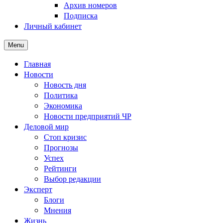
Архив номеров
Подписка
Личный кабинет
Menu
Главная
Новости
Новость дня
Политика
Экономика
Новости предприятий ЧР
Деловой мир
Стоп кризис
Прогнозы
Успех
Рейтинги
Выбор редакции
Эксперт
Блоги
Мнения
Жизнь