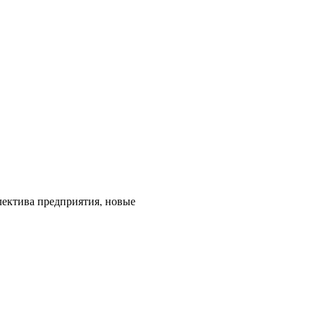
ектива предприятия, новые