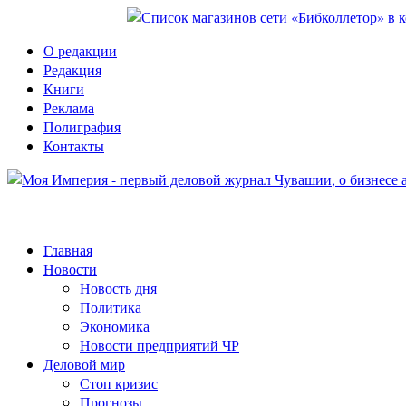
О редакции
Редакция
Книги
Реклама
Полиграфия
Контакты
Главная
Новости
Новость дня
Политика
Экономика
Новости предприятий ЧР
Деловой мир
Стоп кризис
Прогнозы