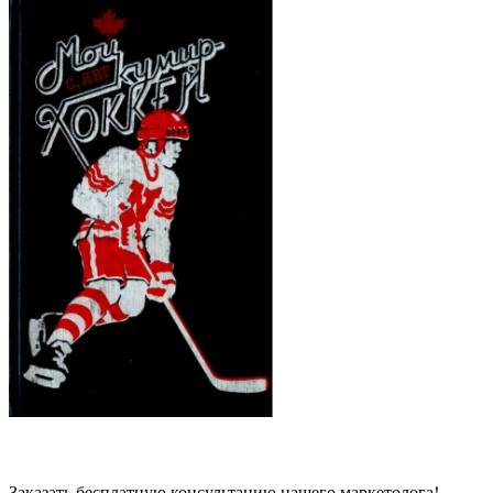
Заказать бесплатную консультацию нашего маркетолога!