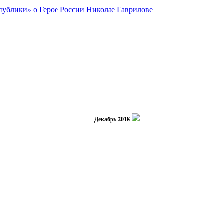
Декабрь 2018