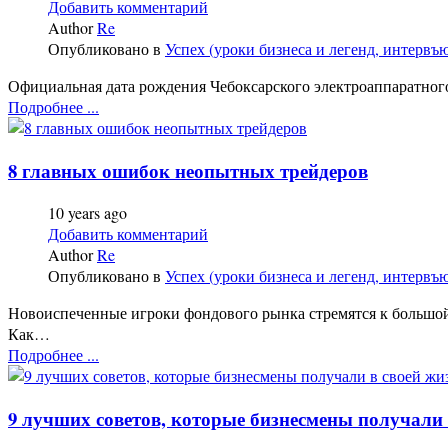
Добавить комментарий
Author
Re
Опубликовано в
Успех (уроки бизнеса и легенд, интервъ
Официальная дата рождения Чебоксарского электроаппаратного 
Подробнее ...
8 главных ошибок неопытных трейдеров
10 years ago
Добавить комментарий
Author
Re
Опубликовано в
Успех (уроки бизнеса и легенд, интервъ
Новоиспеченные игроки фондового рынка стремятся к большой
Как…
Подробнее ...
9 лучших советов, которые бизнесмены получали 