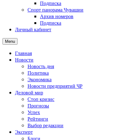
Подписка
Спорт панорама Чувашии
Архив номеров
Подписка
Личный кабинет
Menu
Главная
Новости
Новость дня
Политика
Экономика
Новости предприятий ЧР
Деловой мир
Стоп кризис
Прогнозы
Успех
Рейтинги
Выбор редакции
Эксперт
Блоги