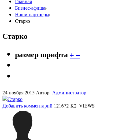
Главная
Бизнес-афиша
Наши партнеры
Старко
Старко
размер шрифта
+
–
24 ноября 2015
Автор
Администратор
Добавить комментарий
121672 K2_VIEWS