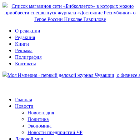
О редакции
Редакция
Книги
Реклама
Полиграфия
Контакты
Главная
Новости
Новость дня
Политика
Экономика
Новости предприятий ЧР
Деловой мир