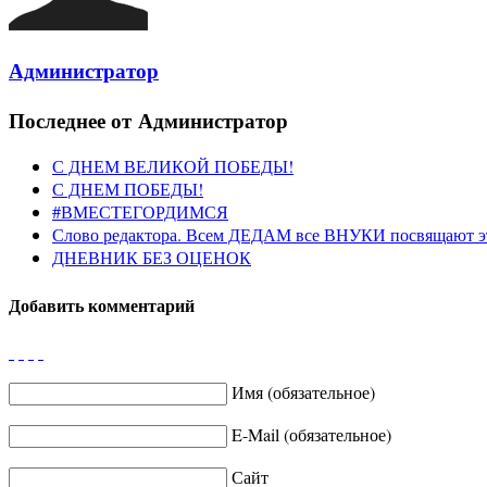
Администратор
Последнее от Администратор
С ДНЕМ ВЕЛИКОЙ ПОБЕДЫ!
С ДНЕМ ПОБЕДЫ!
#ВМЕСТЕГОРДИМСЯ
Слово редактора. Всем ДЕДАМ все ВНУКИ посвящают э
ДНЕВНИК БЕЗ ОЦЕНОК
Добавить комментарий
Имя (обязательное)
E-Mail (обязательное)
Сайт