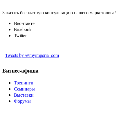
Заказать бесплатную консультацию нашего маркетолога!
Вконтакте
Facebook
Twitter
Tweets by @myimperia_com
Бизнес-афиша
Тренинги
Семинары
Выставки
Форумы