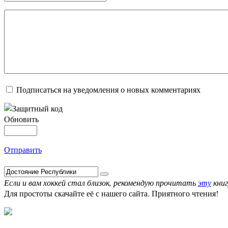
Подписаться на уведомления о новых комментариях
Обновить
Отправить
Если и вам хоккей стал близок, рекомендую прочитать
эту
книг
Для простоты скачайте её с нашего сайта. Приятного чтения!