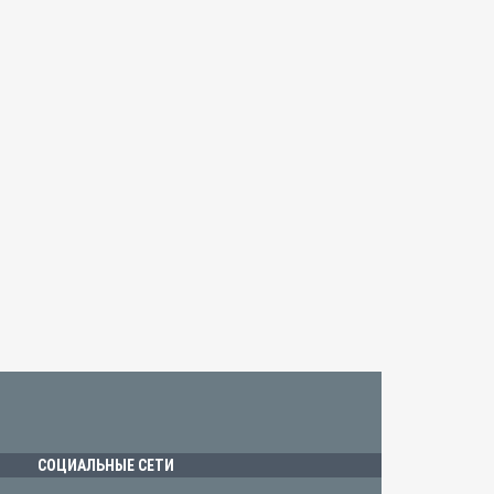
СОЦИАЛЬНЫЕ СЕТИ