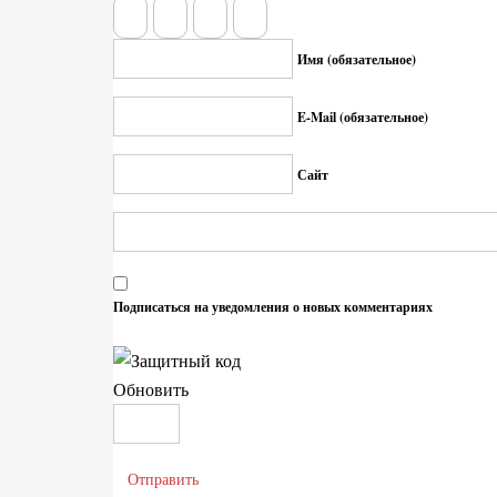
Имя (обязательное)
E-Mail (обязательное)
Сайт
Подписаться на уведомления о новых комментариях
Обновить
Отправить