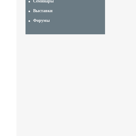
Семинары
Выставки
Форумы