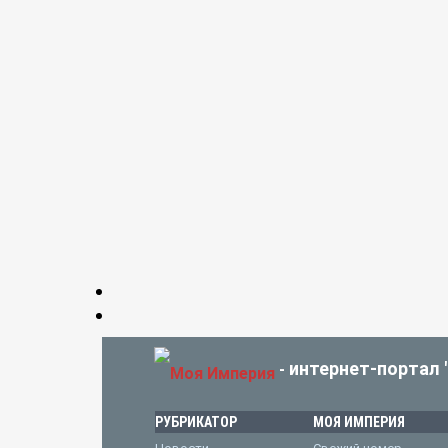
интернет-портал 
-
РУБРИКАТОР
МОЯ ИМПЕРИЯ