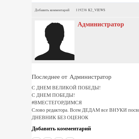
Добавить комментарий
119238 K2_VIEWS
Администратор
Последнее от Администратор
С ДНЕМ ВЕЛИКОЙ ПОБЕДЫ!
С ДНЕМ ПОБЕДЫ!
#ВМЕСТЕГОРДИМСЯ
Слово редактора. Всем ДЕДАМ все ВНУКИ посвя
ДНЕВНИК БЕЗ ОЦЕНОК
Добавить комментарий