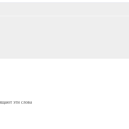
щают эти слова