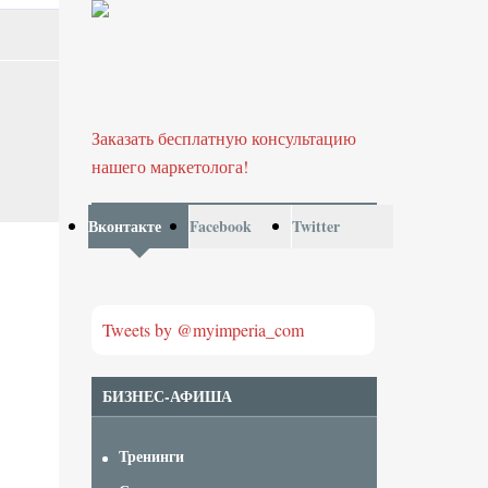
Заказать бесплатную консультацию
нашего маркетолога!
Вконтакте
Facebook
Twitter
Tweets by @myimperia_com
БИЗНЕС-АФИША
Тренинги