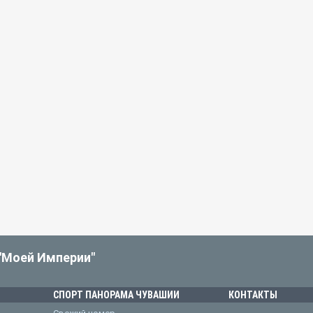
"Моей Империи"
СПОРТ ПАНОРАМА ЧУВАШИИ
КОНТАКТЫ