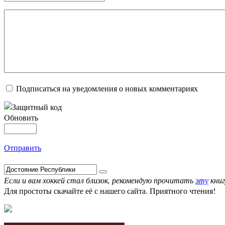
Подписаться на уведомления о новых комментариях
Обновить
Отправить
Если и вам хоккей стал близок, рекомендую прочитать
эту
книг
Для простоты скачайте её с нашего сайта. Приятного чтения!