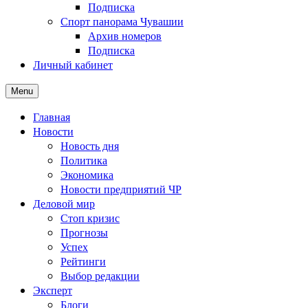
Подписка
Спорт панорама Чувашии
Архив номеров
Подписка
Личный кабинет
Menu
Главная
Новости
Новость дня
Политика
Экономика
Новости предприятий ЧР
Деловой мир
Стоп кризис
Прогнозы
Успех
Рейтинги
Выбор редакции
Эксперт
Блоги