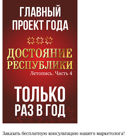
Заказать бесплатную консультацию нашего маркетолога!