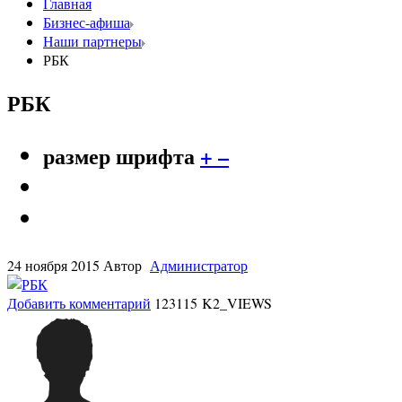
Главная
Бизнес-афиша
Наши партнеры
РБК
РБК
размер шрифта
+
–
24 ноября 2015
Автор
Администратор
Добавить комментарий
123115 K2_VIEWS