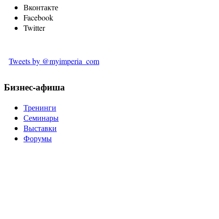
Вконтакте
Facebook
Twitter
Tweets by @myimperia_com
Бизнес-афиша
Тренинги
Семинары
Выставки
Форумы