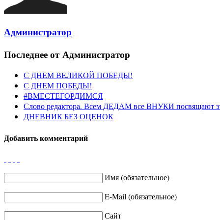
Администратор
Последнее от Администратор
С ДНЕМ ВЕЛИКОЙ ПОБЕДЫ!
С ДНЕМ ПОБЕДЫ!
#ВМЕСТЕГОРДИМСЯ
Слово редактора. Всем ДЕДАМ все ВНУКИ посвящают э
ДНЕВНИК БЕЗ ОЦЕНОК
Добавить комментарий
Имя (обязательное)
E-Mail (обязательное)
Сайт