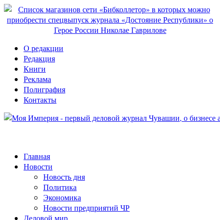
О редакции
Редакция
Книги
Реклама
Полиграфия
Контакты
Главная
Новости
Новость дня
Политика
Экономика
Новости предприятий ЧР
Деловой мир