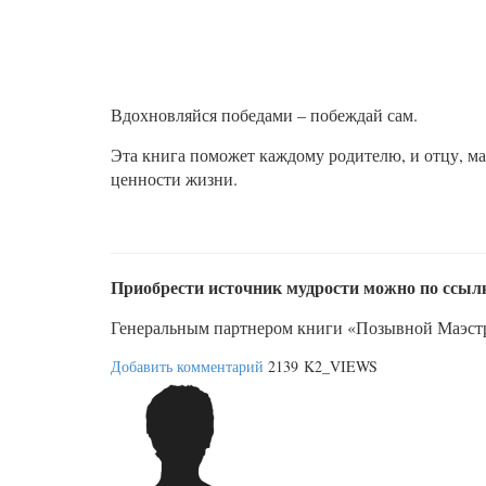
Вдохновляйся победами – побеждай сам.
Эта книга поможет каждому родителю, и отцу, ма
ценности жизни.
Приобрести источник мудрости можно по ссыл
Генеральным партнером книги «Позывной Маэст
Добавить комментарий
2139 K2_VIEWS