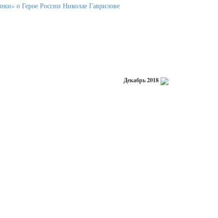
Декабрь 2018