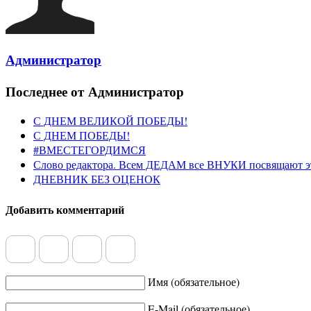
Администратор
Последнее от Администратор
С ДНЕМ ВЕЛИКОЙ ПОБЕДЫ!
С ДНЕМ ПОБЕДЫ!
#ВМЕСТЕГОРДИМСЯ
Слово редактора. Всем ДЕДАМ все ВНУКИ посвящают э
ДНЕВНИК БЕЗ ОЦЕНОК
Добавить комментарий
Имя (обязательное)
E-Mail (обязательное)