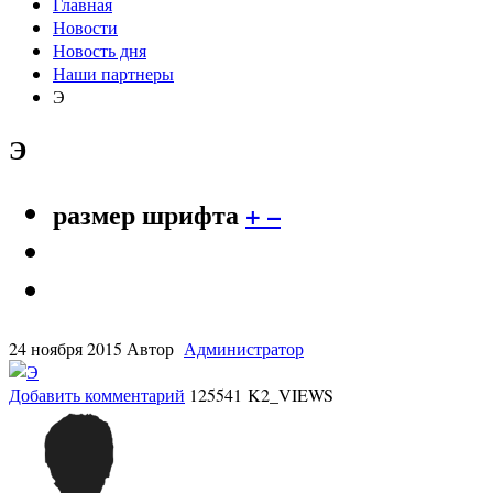
Главная
Новости
Новость дня
Наши партнеры
Э
Э
размер шрифта
+
–
24 ноября 2015
Автор
Администратор
Добавить комментарий
125541 K2_VIEWS