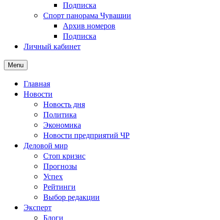
Подписка
Спорт панорама Чувашии
Архив номеров
Подписка
Личный кабинет
Menu
Главная
Новости
Новость дня
Политика
Экономика
Новости предприятий ЧР
Деловой мир
Стоп кризис
Прогнозы
Успех
Рейтинги
Выбор редакции
Эксперт
Блоги