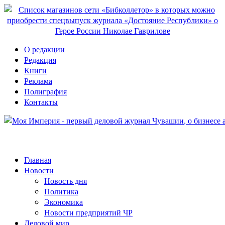
О редакции
Редакция
Книги
Реклама
Полиграфия
Контакты
Главная
Новости
Новость дня
Политика
Экономика
Новости предприятий ЧР
Деловой мир