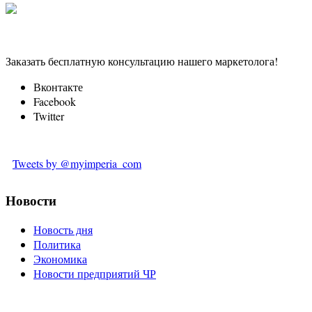
Заказать бесплатную консультацию нашего маркетолога!
Вконтакте
Facebook
Twitter
Tweets by @myimperia_com
Новости
Новость дня
Политика
Экономика
Новости предприятий ЧР