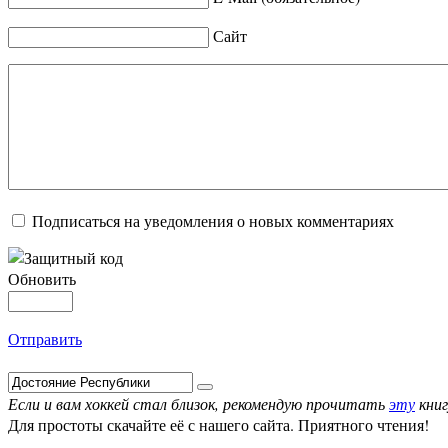
Сайт
Подписаться на уведомления о новых комментариях
Обновить
Отправить
Если и вам хоккей стал близок, рекомендую прочитать
эту
книг
Для простоты скачайте её с нашего сайта. Приятного чтения!