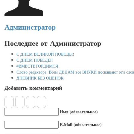
Администратор
Последнее от Администратор
С ДНЕМ ВЕЛИКОЙ ПОБЕДЫ!
С ДНЕМ ПОБЕДЫ!
#ВМЕСТЕГОРДИМСЯ
Слово редактора. Всем ДЕДАМ все ВНУКИ посвящают эти слов
ДНЕВНИК БЕЗ ОЦЕНОК
Добавить комментарий
Имя (обязательное)
E-Mail (обязательное)