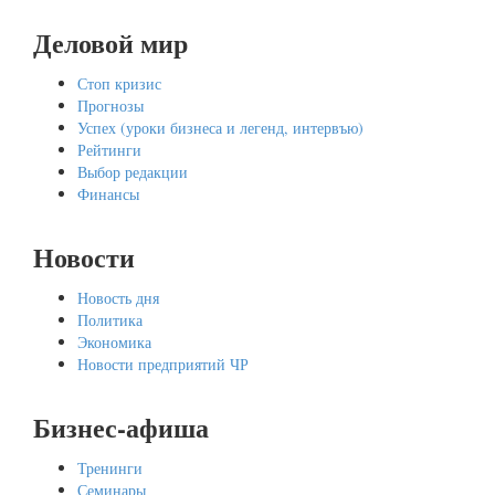
Деловой мир
Стоп кризис
Прогнозы
Успех (уроки бизнеса и легенд, интервъю)
Рейтинги
Выбор редакции
Финансы
Новости
Новость дня
Политика
Экономика
Новости предприятий ЧР
Бизнес-афиша
Тренинги
Семинары