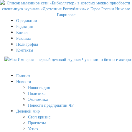
О редакции
Редакция
Книги
Реклама
Полиграфия
Контакты
Главная
Новости
Новость дня
Политика
Экономика
Новости предприятий ЧР
Деловой мир
Стоп кризис
Прогнозы
Успех