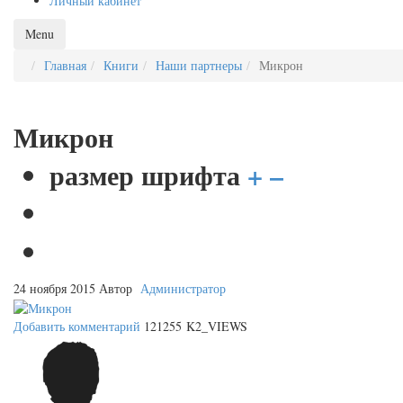
Личный кабинет
Menu
Главная
Книги
Наши партнеры
Микрон
Микрон
размер шрифта
+
–
24 ноября 2015
Автор
Администратор
Добавить комментарий
121255 K2_VIEWS