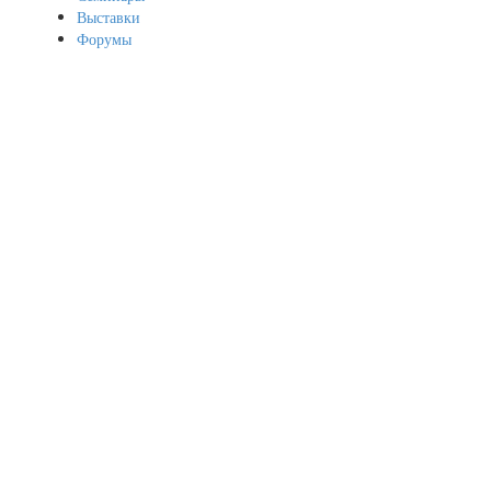
Выставки
Форумы