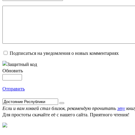
Подписаться на уведомления о новых комментариях
Обновить
Отправить
Если и вам хоккей стал близок, рекомендую прочитать
эту
книг
Для простоты скачайте её с нашего сайта. Приятного чтения!