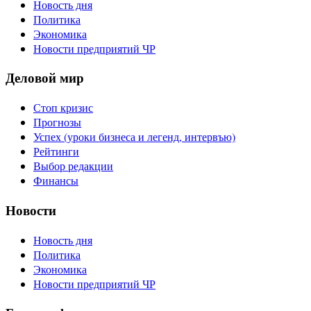
Новость дня
Политика
Экономика
Новости предприятий ЧР
Деловой мир
Стоп кризис
Прогнозы
Успех (уроки бизнеса и легенд, интервъю)
Рейтинги
Выбор редакции
Финансы
Новости
Новость дня
Политика
Экономика
Новости предприятий ЧР