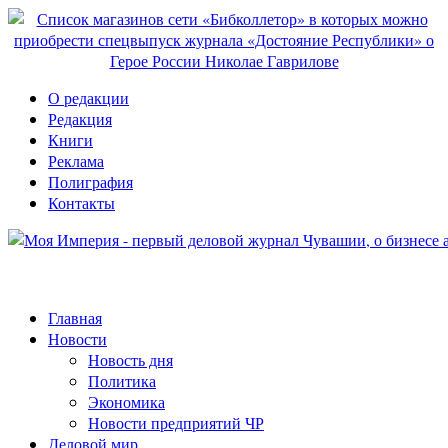
О редакции
Редакция
Книги
Реклама
Полиграфия
Контакты
Главная
Новости
Новость дня
Политика
Экономика
Новости предприятий ЧР
Деловой мир