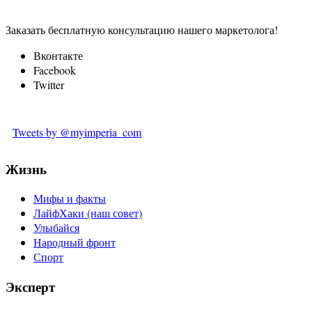
Заказать бесплатную консультацию нашего маркетолога!
Вконтакте
Facebook
Twitter
Tweets by @myimperia_com
Жизнь
Мифы и факты
ЛайфХаки (наш совет)
Улыбайся
Народный фронт
Спорт
Эксперт