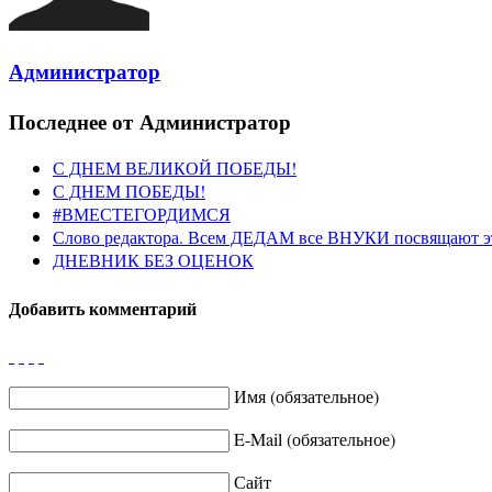
Администратор
Последнее от Администратор
С ДНЕМ ВЕЛИКОЙ ПОБЕДЫ!
С ДНЕМ ПОБЕДЫ!
#ВМЕСТЕГОРДИМСЯ
Слово редактора. Всем ДЕДАМ все ВНУКИ посвящают э
ДНЕВНИК БЕЗ ОЦЕНОК
Добавить комментарий
Имя (обязательное)
E-Mail (обязательное)
Сайт