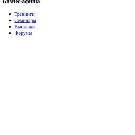
Бизнес-афиша
Тренинги
Семинары
Выставки
Форумы