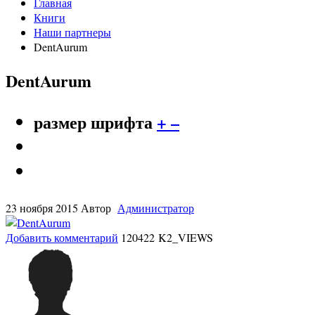
Главная
Книги
Наши партнеры
DentAurum
DentAurum
размер шрифта
+
–
23 ноября 2015
Автор
Администратор
Добавить комментарий
120422 K2_VIEWS