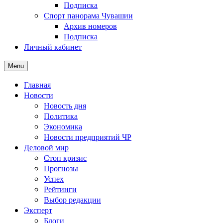
Подписка
Спорт панорама Чувашии
Архив номеров
Подписка
Личный кабинет
Menu
Главная
Новости
Новость дня
Политика
Экономика
Новости предприятий ЧР
Деловой мир
Стоп кризис
Прогнозы
Успех
Рейтинги
Выбор редакции
Эксперт
Блоги