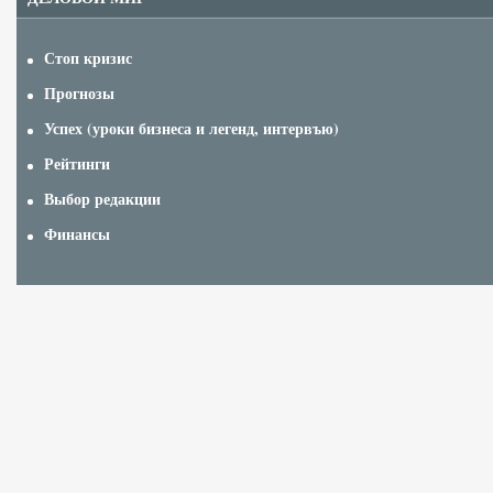
Стоп кризис
Прогнозы
Успех (уроки бизнеса и легенд, интервъю)
Рейтинги
Выбор редакции
Финансы