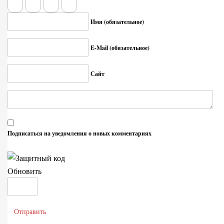
Имя (обязательное)
E-Mail (обязательное)
Сайт
Подписаться на уведомления о новых комментариях
Обновить
Отправить