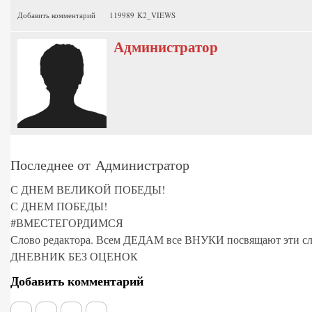
Добавить комментарий
119989 K2_VIEWS
Администратор
Последнее от Администратор
С ДНЕМ ВЕЛИКОЙ ПОБЕДЫ!
С ДНЕМ ПОБЕДЫ!
#ВМЕСТЕГОРДИМСЯ
Слово редактора. Всем ДЕДАМ все ВНУКИ посвящают эти сл
ДНЕВНИК БЕЗ ОЦЕНОК
Добавить комментарий