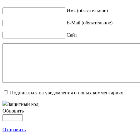
Имя (обязательное)
E-Mail (обязательное)
Сайт
Подписаться на уведомления о новых комментариях
Обновить
Отправить