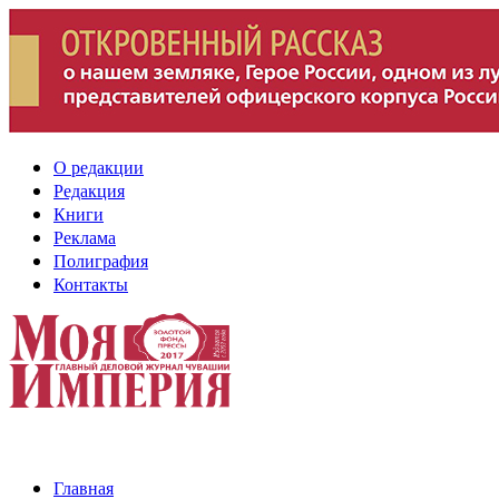
О редакции
Редакция
Книги
Реклама
Полиграфия
Контакты
Главная