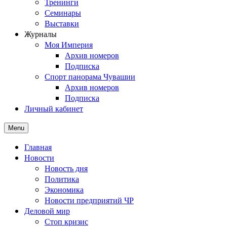
Тренинги
Семинары
Выставки
Журналы
Моя Империя
Архив номеров
Подписка
Спорт панорама Чувашии
Архив номеров
Подписка
Личный кабинет
Menu
Главная
Новости
Новость дня
Политика
Экономика
Новости предприятий ЧР
Деловой мир
Стоп кризис