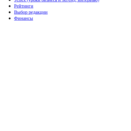
Рейтинги
Выбор редакции
Финансы