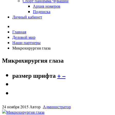
Спорт панорама Чувашии
Архив номеров
Подписка
Личный кабинет
Главная
Деловой мир
Наши партнеры
Микрохирургия глаза
Микрохирургия глаза
размер шрифта
+
–
24 ноября 2015
Автор
Администратор