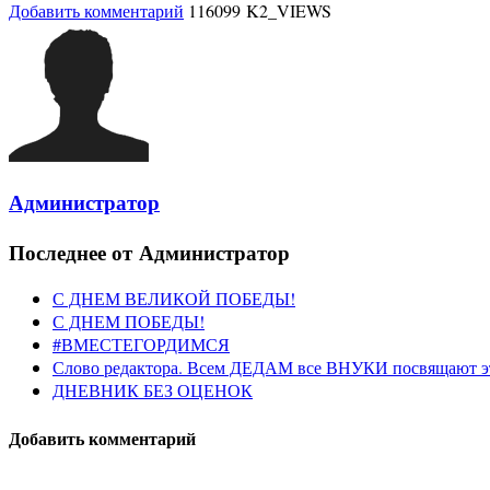
Добавить комментарий
116099 K2_VIEWS
Администратор
Последнее от Администратор
С ДНЕМ ВЕЛИКОЙ ПОБЕДЫ!
С ДНЕМ ПОБЕДЫ!
#ВМЕСТЕГОРДИМСЯ
Слово редактора. Всем ДЕДАМ все ВНУКИ посвящают э
ДНЕВНИК БЕЗ ОЦЕНОК
Добавить комментарий