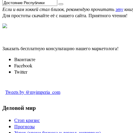
Если и вам хоккей стал близок, рекомендую прочитать
эту
книг
Для простоты скачайте её с нашего сайта. Приятного чтения!
Заказать бесплатную консультацию нашего маркетолога!
Вконтакте
Facebook
Twitter
Tweets by @myimperia_com
Деловой мир
Стоп кризис
Прогнозы
Успех (уроки бизнеса и легенд, интервъю)