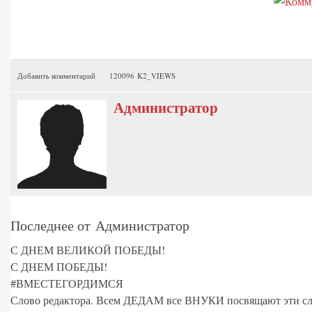
Добавить комментарий
120096 K2_VIEWS
Администратор
Последнее от Администратор
С ДНЕМ ВЕЛИКОЙ ПОБЕДЫ!
С ДНЕМ ПОБЕДЫ!
#ВМЕСТЕГОРДИМСЯ
Слово редактора. Всем ДЕДАМ все ВНУКИ посвящают эти сл