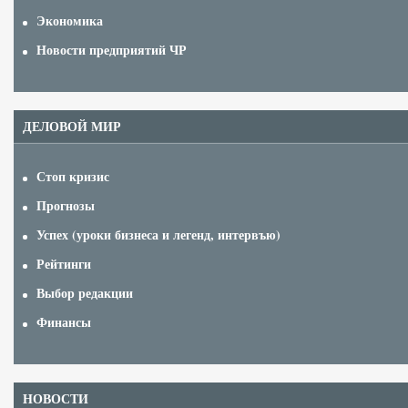
Экономика
Новости предприятий ЧР
ДЕЛОВОЙ МИР
Стоп кризис
Прогнозы
Успех (уроки бизнеса и легенд, интервъю)
Рейтинги
Выбор редакции
Финансы
НОВОСТИ