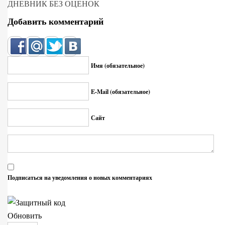
ДНЕВНИК БЕЗ ОЦЕНОК
Добавить комментарий
Имя (обязательное)
E-Mail (обязательное)
Сайт
Подписаться на уведомления о новых комментариях
Обновить