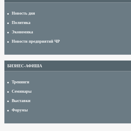
Новость дня
Политика
Экономика
Новости предприятий ЧР
БИЗНЕС-АФИША
Тренинги
Семинары
Выставки
Форумы