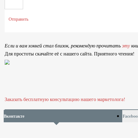
Отправить
Если и вам хоккей стал близок, рекомендую прочитать
эту
кни
Для простоты скачайте её с нашего сайта. Приятного чтения!
Заказать бесплатную консультацию нашего маркетолога!
Вконтакте
Faceboo