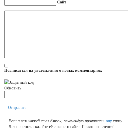
Сайт
Подписаться на уведомления о новых комментариях
Обновить
Отправить
Если и вам хоккей стал близок, рекомендую прочитать
эту
книгу.
Для простоты скачайте её с нашего сайта. Приятного чтения!