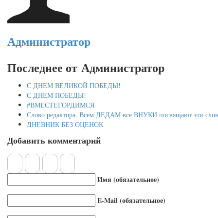
Администратор
Последнее от Администратор
С ДНЕМ ВЕЛИКОЙ ПОБЕДЫ!
С ДНЕМ ПОБЕДЫ!
#ВМЕСТЕГОРДИМСЯ
Слово редактора. Всем ДЕДАМ все ВНУКИ посвящают эти слов
ДНЕВНИК БЕЗ ОЦЕНОК
Добавить комментарий
Имя (обязательное)
E-Mail (обязательное)