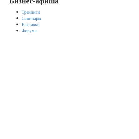
Бизнес-афиша
Тренинги
Семинары
Выставки
Форумы