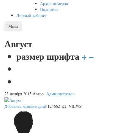
Архив номеров
Подписка
Личный кабинет
Menu
Август
размер шрифта
+
–
23 ноября 2015
Автор
Администратор
Добавить комментарий
124662 K2_VIEWS