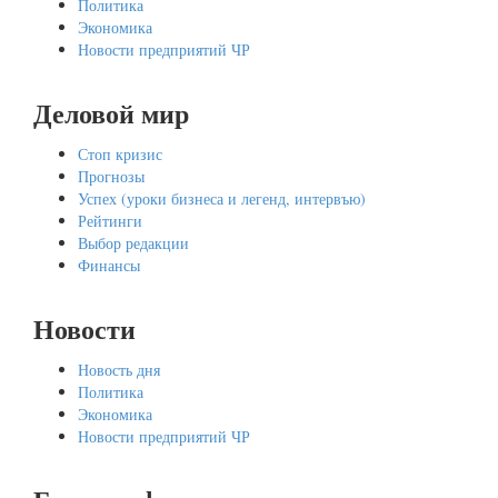
Политика
Экономика
Новости предприятий ЧР
Деловой мир
Стоп кризис
Прогнозы
Успех (уроки бизнеса и легенд, интервъю)
Рейтинги
Выбор редакции
Финансы
Новости
Новость дня
Политика
Экономика
Новости предприятий ЧР