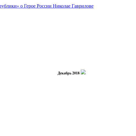
Декабрь 2018