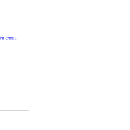
ти слова