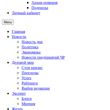
Архив номеров
Подписка
Личный кабинет
Menu
Главная
Новости
Новость дня
Политика
Экономика
Новости предприятий ЧР
Деловой мир
Стоп кризис
Прогнозы
Успех
Рейтинги
Выбор редакции
Эксперт
Блоги
Мнения
Жизнь