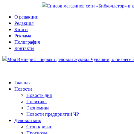
О редакции
Редакция
Книги
Реклама
Полиграфия
Контакты
Главная
Новости
Новость дня
Политика
Экономика
Новости предприятий ЧР
Деловой мир
Стоп кризис
Прогнозы