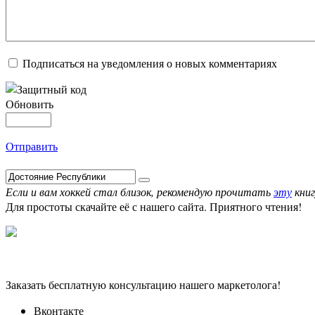
Подписаться на уведомления о новых комментариях
Обновить
Отправить
Если и вам хоккей стал близок, рекомендую прочитать
эту
книг
Для простоты скачайте её с нашего сайта. Приятного чтения!
Заказать бесплатную консультацию нашего маркетолога!
Вконтакте