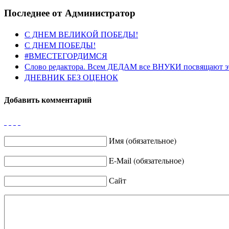
Последнее от Администратор
С ДНЕМ ВЕЛИКОЙ ПОБЕДЫ!
С ДНЕМ ПОБЕДЫ!
#ВМЕСТЕГОРДИМСЯ
Слово редактора. Всем ДЕДАМ все ВНУКИ посвящают э
ДНЕВНИК БЕЗ ОЦЕНОК
Добавить комментарий
Имя (обязательное)
E-Mail (обязательное)
Сайт