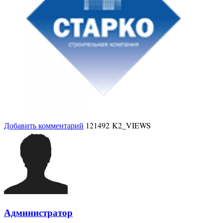
Добавить комментарий
121492 K2_VIEWS
Администратор