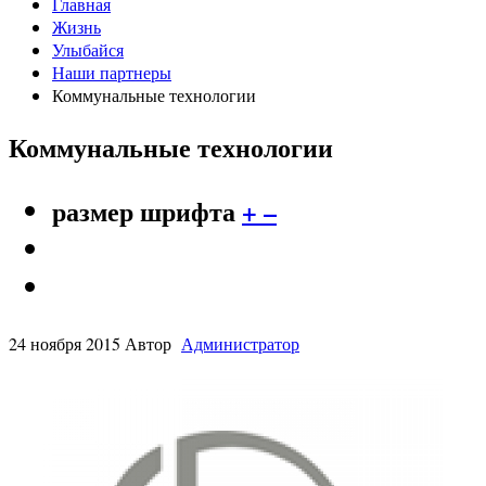
Главная
Жизнь
Улыбайся
Наши партнеры
Коммунальные технологии
Коммунальные технологии
размер шрифта
+
–
24 ноября 2015
Автор
Администратор