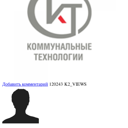
Добавить комментарий
120243 K2_VIEWS