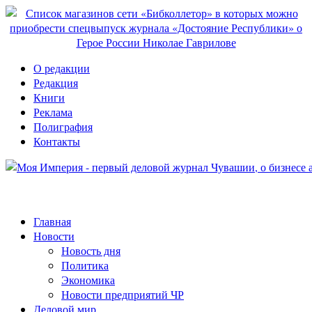
О редакции
Редакция
Книги
Реклама
Полиграфия
Контакты
Главная
Новости
Новость дня
Политика
Экономика
Новости предприятий ЧР
Деловой мир