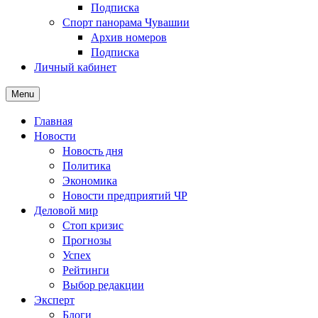
Подписка
Спорт панорама Чувашии
Архив номеров
Подписка
Личный кабинет
Menu
Главная
Новости
Новость дня
Политика
Экономика
Новости предприятий ЧР
Деловой мир
Стоп кризис
Прогнозы
Успех
Рейтинги
Выбор редакции
Эксперт
Блоги