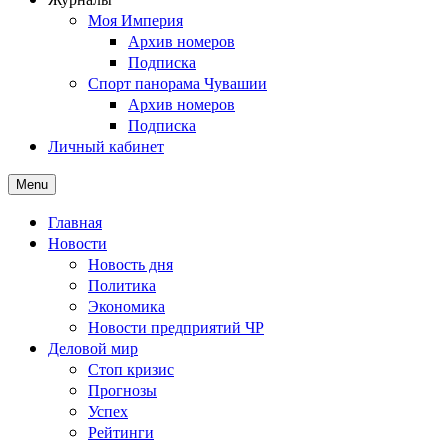
Моя Империя
Архив номеров
Подписка
Спорт панорама Чувашии
Архив номеров
Подписка
Личный кабинет
Menu
Главная
Новости
Новость дня
Политика
Экономика
Новости предприятий ЧР
Деловой мир
Стоп кризис
Прогнозы
Успех
Рейтинги