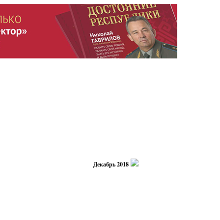
Декабрь 2018