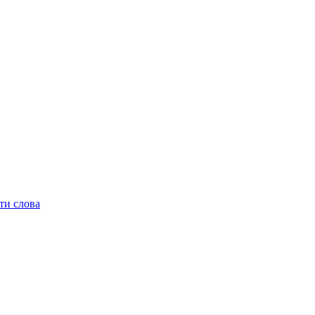
ти слова