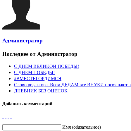
Администратор
Последнее от Администратор
С ДНЕМ ВЕЛИКОЙ ПОБЕДЫ!
С ДНЕМ ПОБЕДЫ!
#ВМЕСТЕГОРДИМСЯ
Слово редактора. Всем ДЕДАМ все ВНУКИ посвящают э
ДНЕВНИК БЕЗ ОЦЕНОК
Добавить комментарий
Имя (обязательное)