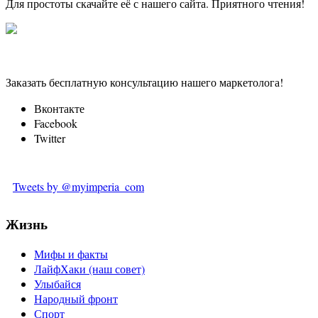
Для простоты скачайте её с нашего сайта. Приятного чтения!
Заказать бесплатную консультацию нашего маркетолога!
Вконтакте
Facebook
Twitter
Tweets by @myimperia_com
Жизнь
Мифы и факты
ЛайфХаки (наш совет)
Улыбайся
Народный фронт
Спорт