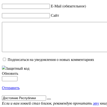
E-Mail (обязательное)
Сайт
Подписаться на уведомления о новых комментариях
Обновить
Отправить
Если и вам хоккей стал близок, рекомендую прочитать
эту
книг