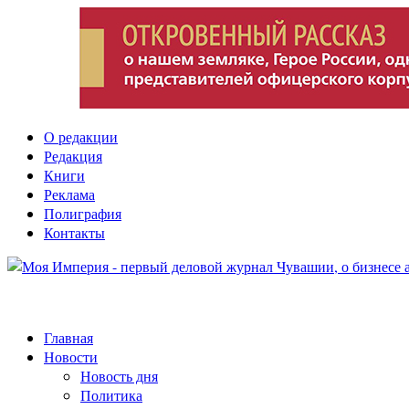
О редакции
Редакция
Книги
Реклама
Полиграфия
Контакты
Главная
Новости
Новость дня
Политика