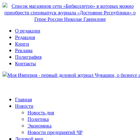
О редакции
Редакция
Книги
Реклама
Полиграфия
Контакты
Главная
Новости
Новость дня
Политика
Экономика
Новости предприятий ЧР
Деловой мир