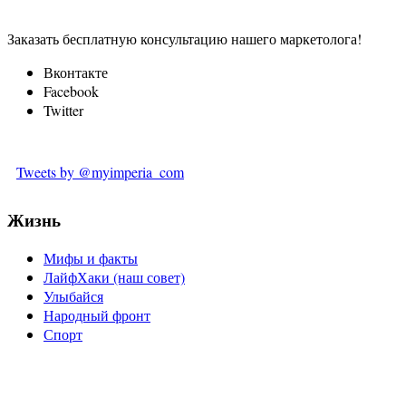
Заказать бесплатную консультацию нашего маркетолога!
Вконтакте
Facebook
Twitter
Tweets by @myimperia_com
Жизнь
Мифы и факты
ЛайфХаки (наш совет)
Улыбайся
Народный фронт
Спорт