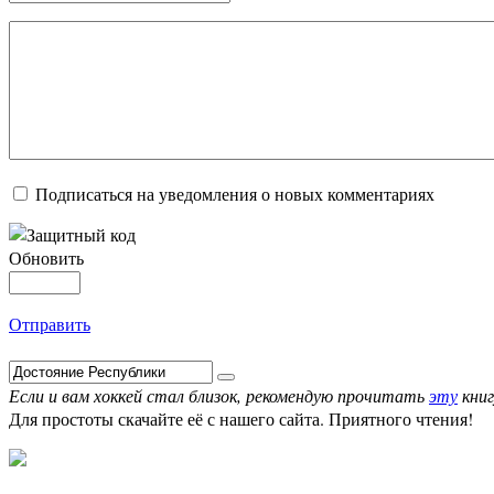
Подписаться на уведомления о новых комментариях
Обновить
Отправить
Если и вам хоккей стал близок, рекомендую прочитать
эту
книг
Для простоты скачайте её с нашего сайта. Приятного чтения!