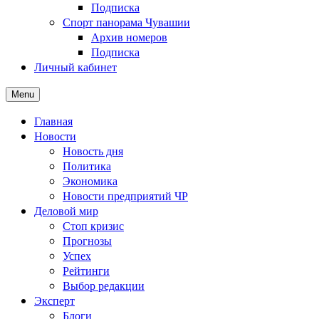
Подписка
Спорт панорама Чувашии
Архив номеров
Подписка
Личный кабинет
Menu
Главная
Новости
Новость дня
Политика
Экономика
Новости предприятий ЧР
Деловой мир
Стоп кризис
Прогнозы
Успех
Рейтинги
Выбор редакции
Эксперт
Блоги