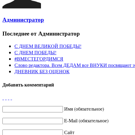
Администратор
Последнее от Администратор
С ДНЕМ ВЕЛИКОЙ ПОБЕДЫ!
С ДНЕМ ПОБЕДЫ!
#ВМЕСТЕГОРДИМСЯ
Слово редактора. Всем ДЕДАМ все ВНУКИ посвящают э
ДНЕВНИК БЕЗ ОЦЕНОК
Добавить комментарий
Имя (обязательное)
E-Mail (обязательное)
Сайт