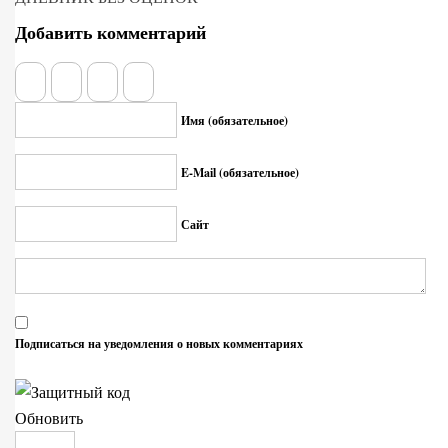
Добавить комментарий
Имя (обязательное)
E-Mail (обязательное)
Сайт
Подписаться на уведомления о новых комментариях
Обновить