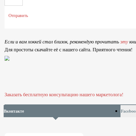
Отправить
Если и вам хоккей стал близок, рекомендую прочитать
эту
кни
Для простоты скачайте её с нашего сайта. Приятного чтения!
Заказать бесплатную консультацию нашего маркетолога!
Вконтакте
Faceboo