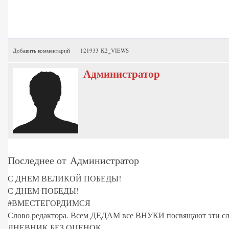
Добавить комментарий
121933 K2_VIEWS
Администратор
Последнее от Администратор
С ДНЕМ ВЕЛИКОЙ ПОБЕДЫ!
С ДНЕМ ПОБЕДЫ!
#ВМЕСТЕГОРДИМСЯ
Слово редактора. Всем ДЕДАМ все ВНУКИ посвящают эти сл
ДНЕВНИК БЕЗ ОЦЕНОК