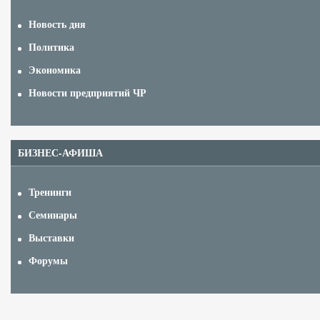
Новость дня
Политика
Экономика
Новости предприятий ЧР
БИЗНЕС-АФИША
Тренинги
Семинары
Выставки
Форумы