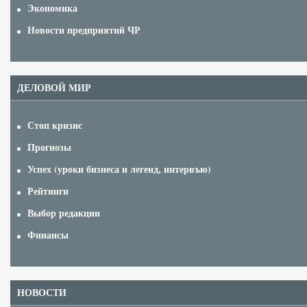
Экономика
Новости предприятий ЧР
ДЕЛОВОЙ МИР
Стоп кризис
Прогнозы
Успех (уроки бизнеса и легенд, интервъю)
Рейтинги
Выбор редакции
Финансы
НОВОСТИ