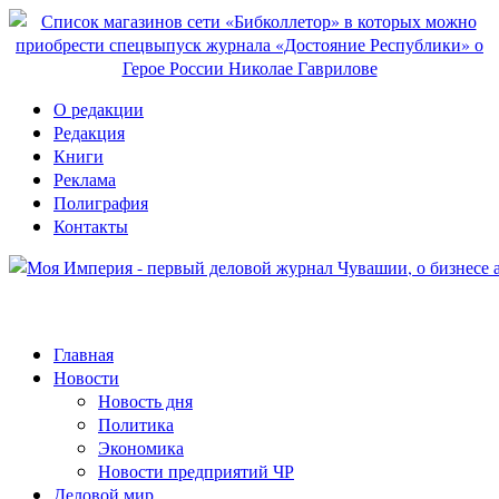
О редакции
Редакция
Книги
Реклама
Полиграфия
Контакты
Главная
Новости
Новость дня
Политика
Экономика
Новости предприятий ЧР
Деловой мир