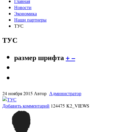
Главная
Новости
Экономика
Наши партнеры
ТУС
ТУС
размер шрифта
+
–
24 ноября 2015
Автор
Администратор
Добавить комментарий
124475 K2_VIEWS