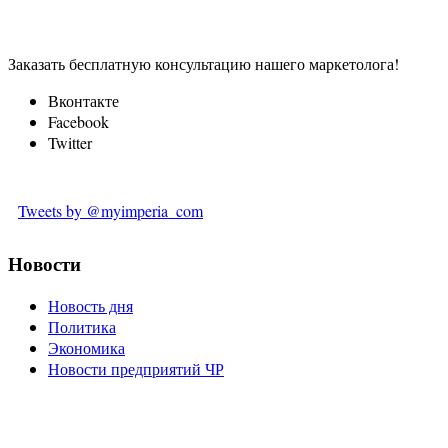
Заказать бесплатную консультацию нашего маркетолога!
Вконтакте
Facebook
Twitter
Tweets by @myimperia_com
Новости
Новость дня
Политика
Экономика
Новости предприятий ЧР