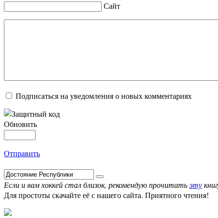
Сайт
Подписаться на уведомления о новых комментариях
Обновить
Отправить
Если и вам хоккей стал близок, рекомендую прочитать
эту
книг
Для простоты скачайте её с нашего сайта. Приятного чтения!