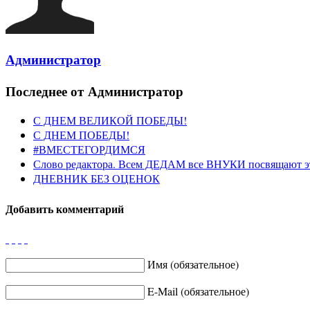
Администратор
Последнее от Администратор
С ДНЕМ ВЕЛИКОЙ ПОБЕДЫ!
С ДНЕМ ПОБЕДЫ!
#ВМЕСТЕГОРДИМСЯ
Слово редактора. Всем ДЕДАМ все ВНУКИ посвящают э
ДНЕВНИК БЕЗ ОЦЕНОК
Добавить комментарий
Имя (обязательное)
E-Mail (обязательное)