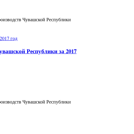
роизводств Чувашской Республики
увашской Республики за 2017
роизводств Чувашской Республики