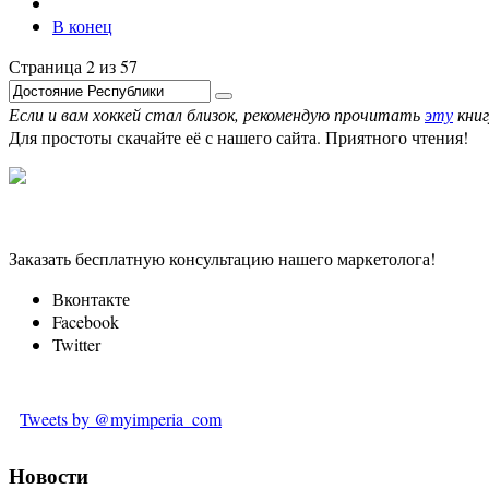
В конец
Страница 2 из 57
Если и вам хоккей стал близок, рекомендую прочитать
эту
книг
Для простоты скачайте её с нашего сайта. Приятного чтения!
Заказать бесплатную консультацию нашего маркетолога!
Вконтакте
Facebook
Twitter
Tweets by @myimperia_com
Новости