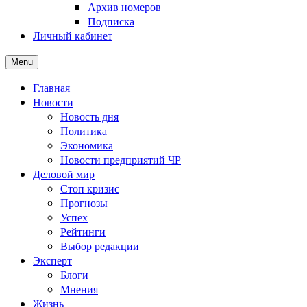
Архив номеров
Подписка
Личный кабинет
Menu
Главная
Новости
Новость дня
Политика
Экономика
Новости предприятий ЧР
Деловой мир
Стоп кризис
Прогнозы
Успех
Рейтинги
Выбор редакции
Эксперт
Блоги
Мнения
Жизнь