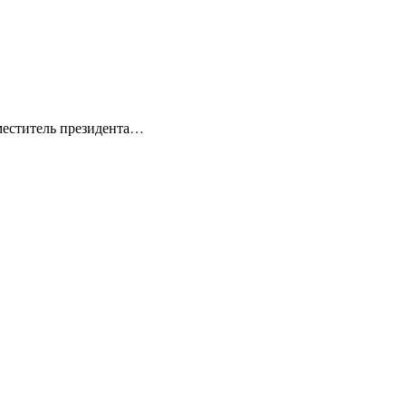
аместитель президента…