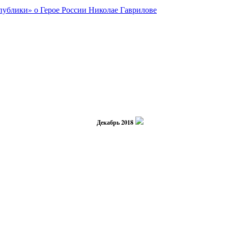
Декабрь 2018