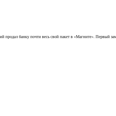
ий продал банку почти весь свой пакет в «Магните». Первый з