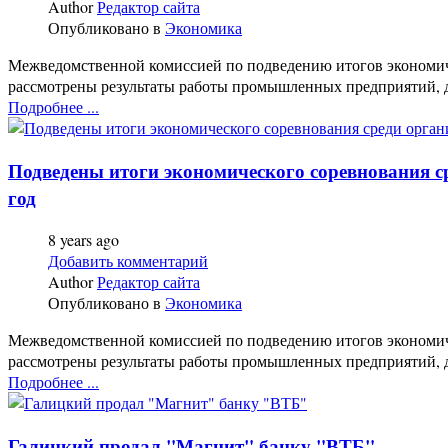
Author
Редактор сайта
Опубликовано в
Экономика
Межведомственной комиссией по подведению итогов экономи
рассмотрены результаты работы промышленных предприятий, 
Подробнее ...
Подведены итоги экономического соревнования с
год
8 years ago
Добавить комментарий
Author
Редактор сайта
Опубликовано в
Экономика
Межведомственной комиссией по подведению итогов экономи
рассмотрены результаты работы промышленных предприятий, 
Подробнее ...
Галицкий продал "Магнит" банку "ВТБ"