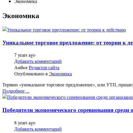
Экономика
Экономика
Уникальное торговое предложение: от теории к д
7 years ago
Добавить комментарий
Author
Редактор сайта
Опубликовано в
Экономика
Термин «уникальное торговое предложение», или УТП, пришел к
Подробнее ...
Победители экономического соревнования среди 
8 years ago
Добавить комментарий