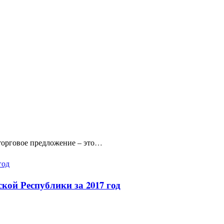
 торговое предложение – это…
ой Республики за 2017 год