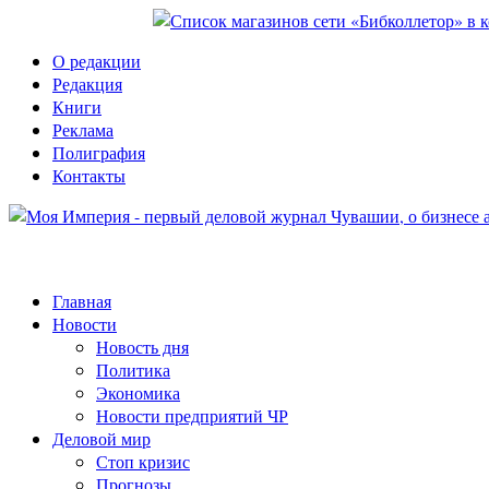
О редакции
Редакция
Книги
Реклама
Полиграфия
Контакты
Главная
Новости
Новость дня
Политика
Экономика
Новости предприятий ЧР
Деловой мир
Стоп кризис
Прогнозы