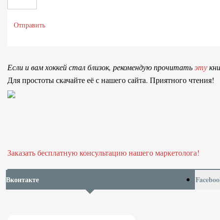
Отправить
Если и вам хоккей стал близок, рекомендую прочитать
эту
кни
Для простоты скачайте её с нашего сайта. Приятного чтения!
Заказать бесплатную консультацию нашего маркетолога!
Вконтакте
Faceboo