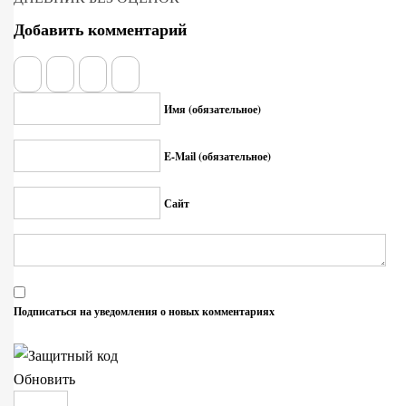
Добавить комментарий
Имя (обязательное)
E-Mail (обязательное)
Сайт
Подписаться на уведомления о новых комментариях
Обновить