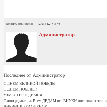
Добавить комментарий
125288 K2_VIEWS
Администратор
Последнее от Администратор
С ДНЕМ ВЕЛИКОЙ ПОБЕДЫ!
С ДНЕМ ПОБЕДЫ!
#ВМЕСТЕГОРДИМСЯ
Слово редактора. Всем ДЕДАМ все ВНУКИ посвящают эти сл
ДНЕВНИК БЕЗ ОЦЕНОК