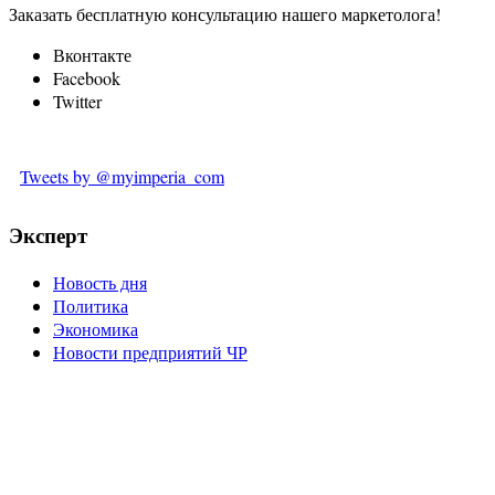
Заказать бесплатную консультацию нашего маркетолога!
Вконтакте
Facebook
Twitter
Tweets by @myimperia_com
Эксперт
Новость дня
Политика
Экономика
Новости предприятий ЧР