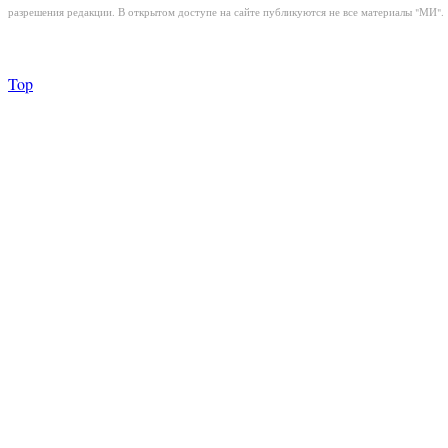
разрешения редакции. В открытом доступе на сайте публикуются не все материалы "МИ".
Top