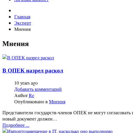
Главная
Эксперт
Мнения
Мнения
В ОПЕК назрел раскол
10 years ago
Добавить комментарий
Author
Re
Опубликовано в
Мнения
Представители государств-членов ОПЕК не могут согласовать 
новый документ должен…
Подробнее ...