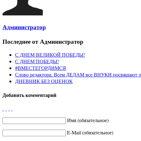
Администратор
Последнее от Администратор
С ДНЕМ ВЕЛИКОЙ ПОБЕДЫ!
С ДНЕМ ПОБЕДЫ!
#ВМЕСТЕГОРДИМСЯ
Слово редактора. Всем ДЕДАМ все ВНУКИ посвящают э
ДНЕВНИК БЕЗ ОЦЕНОК
Добавить комментарий
Имя (обязательное)
E-Mail (обязательное)