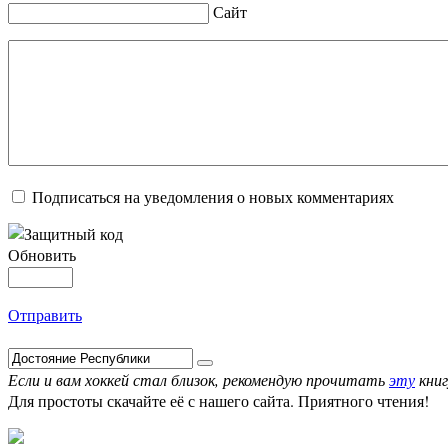
Сайт
Подписаться на уведомления о новых комментариях
Обновить
Отправить
Если и вам хоккей стал близок, рекомендую прочитать
эту
книг
Для простоты скачайте её с нашего сайта. Приятного чтения!