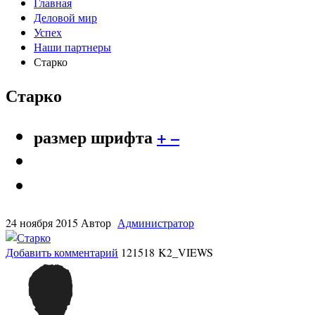
Главная
Деловой мир
Успех
Наши партнеры
Старко
Старко
размер шрифта
+
–
24 ноября 2015
Автор
Администратор
Добавить комментарий
121518 K2_VIEWS