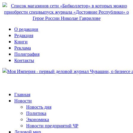
О редакции
Редакция
Книги
Реклама
Полиграфия
Контакты
Главная
Новости
Новость дня
Политика
Экономика
Новости предприятий ЧР
Деловой мир