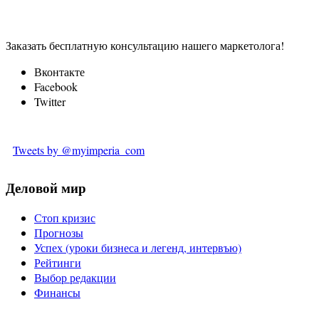
Заказать бесплатную консультацию нашего маркетолога!
Вконтакте
Facebook
Twitter
Tweets by @myimperia_com
Деловой мир
Стоп кризис
Прогнозы
Успех (уроки бизнеса и легенд, интервъю)
Рейтинги
Выбор редакции
Финансы