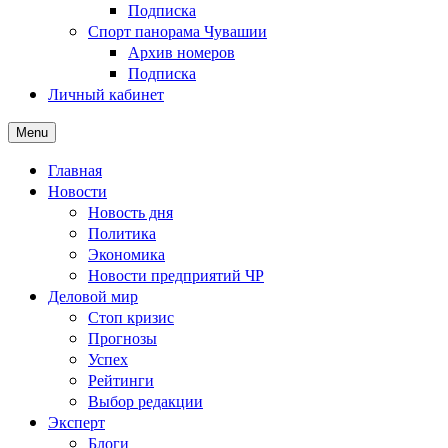
Подписка
Спорт панорама Чувашии
Архив номеров
Подписка
Личный кабинет
Menu
Главная
Новости
Новость дня
Политика
Экономика
Новости предприятий ЧР
Деловой мир
Стоп кризис
Прогнозы
Успех
Рейтинги
Выбор редакции
Эксперт
Блоги