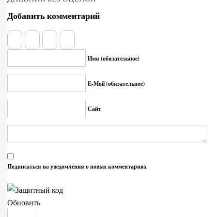
Добавить комментарий
Имя (обязательное)
E-Mail (обязательное)
Сайт
Подписаться на уведомления о новых комментариях
Обновить