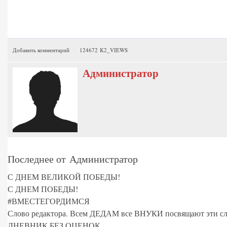
Добавить комментарий
124672 K2_VIEWS
Администратор
Последнее от Администратор
С ДНЕМ ВЕЛИКОЙ ПОБЕДЫ!
С ДНЕМ ПОБЕДЫ!
#ВМЕСТЕГОРДИМСЯ
Слово редактора. Всем ДЕДАМ все ВНУКИ посвящают эти сл
ДНЕВНИК БЕЗ ОЦЕНОК