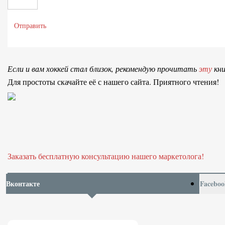
Отправить
Если и вам хоккей стал близок, рекомендую прочитать
эту
кни
Для простоты скачайте её с нашего сайта. Приятного чтения!
Заказать бесплатную консультацию нашего маркетолога!
Вконтакте
Faceboo