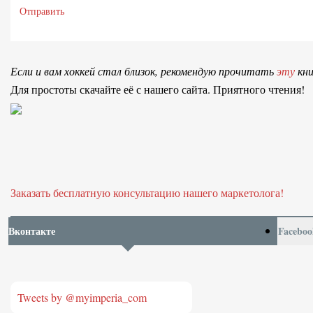
Отправить
Если и вам хоккей стал близок, рекомендую прочитать
эту
кни
Для простоты скачайте её с нашего сайта. Приятного чтения!
Заказать бесплатную консультацию нашего маркетолога!
Вконтакте
Faceboo
Tweets by @myimperia_com