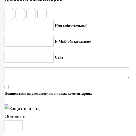
Имя (обязательное)
E-Mail (обязательное)
Сайт
Подписаться на уведомления о новых комментариях
Обновить