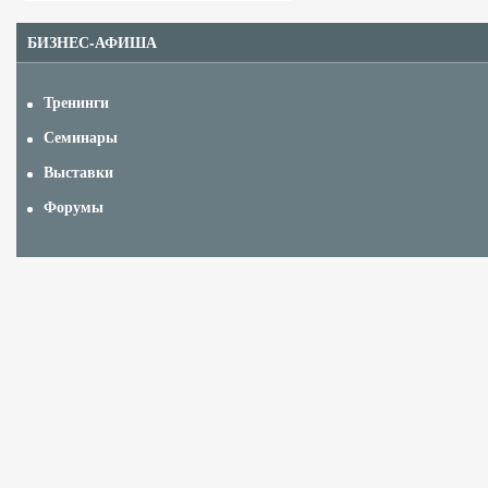
БИЗНЕС-АФИША
Тренинги
Семинары
Выставки
Форумы