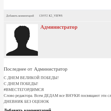
Добавить комментарий
120552 K2_VIEWS
Администратор
Последнее от Администратор
С ДНЕМ ВЕЛИКОЙ ПОБЕДЫ!
С ДНЕМ ПОБЕДЫ!
#ВМЕСТЕГОРДИМСЯ
Слово редактора. Всем ДЕДАМ все ВНУКИ посвящают эти сл
ДНЕВНИК БЕЗ ОЦЕНОК
Добавить комментарий