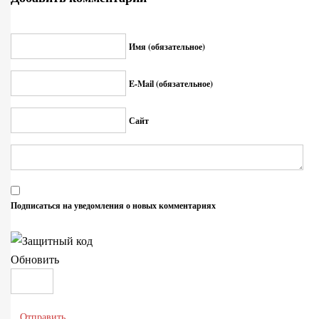
Имя (обязательное)
E-Mail (обязательное)
Сайт
Подписаться на уведомления о новых комментариях
Обновить
Отправить