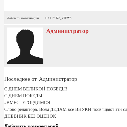
Добавить комментарий
116119 K2_VIEWS
Администратор
Последнее от Администратор
С ДНЕМ ВЕЛИКОЙ ПОБЕДЫ!
С ДНЕМ ПОБЕДЫ!
#ВМЕСТЕГОРДИМСЯ
Слово редактора. Всем ДЕДАМ все ВНУКИ посвящают эти сл
ДНЕВНИК БЕЗ ОЦЕНОК
Добавить комментарий