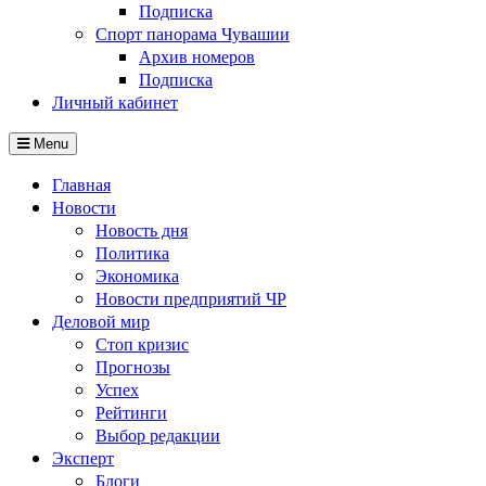
Подписка
Спорт панорама Чувашии
Архив номеров
Подписка
Личный кабинет
Menu
Главная
Новости
Новость дня
Политика
Экономика
Новости предприятий ЧР
Деловой мир
Стоп кризис
Прогнозы
Успех
Рейтинги
Выбор редакции
Эксперт
Блоги