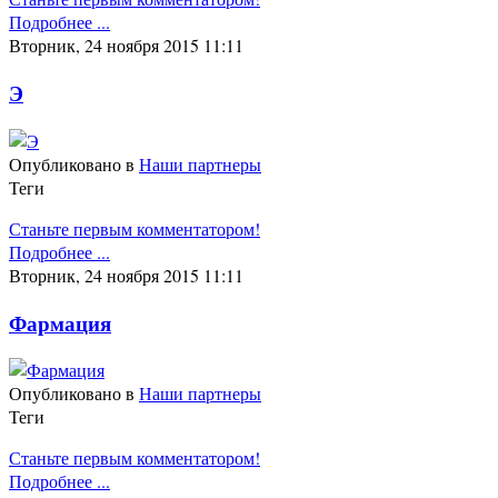
Подробнее ...
Вторник, 24 ноября 2015 11:11
Э
Опубликовано в
Наши партнеры
Теги
Станьте первым комментатором!
Подробнее ...
Вторник, 24 ноября 2015 11:11
Фармация
Опубликовано в
Наши партнеры
Теги
Станьте первым комментатором!
Подробнее ...