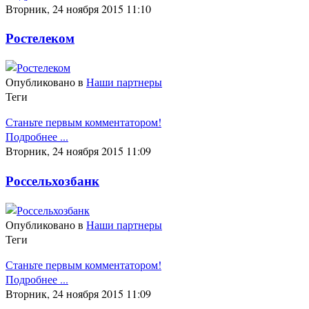
Вторник, 24 ноября 2015 11:10
Ростелеком
Опубликовано в
Наши партнеры
Теги
Станьте первым комментатором!
Подробнее ...
Вторник, 24 ноября 2015 11:09
Россельхозбанк
Опубликовано в
Наши партнеры
Теги
Станьте первым комментатором!
Подробнее ...
Вторник, 24 ноября 2015 11:09