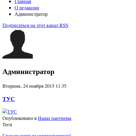
Главная
О редакции
Администратор
Подписаться на этот канал RSS
Администратор
Вторник, 24 ноября 2015 11:35
ТУС
Опубликовано в
Наши партнеры
Теги
Станьте первым комментатором!