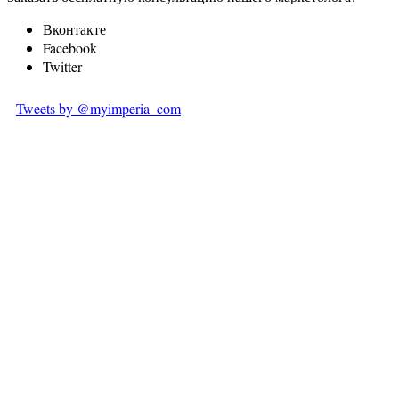
Вконтакте
Facebook
Twitter
Tweets by @myimperia_com