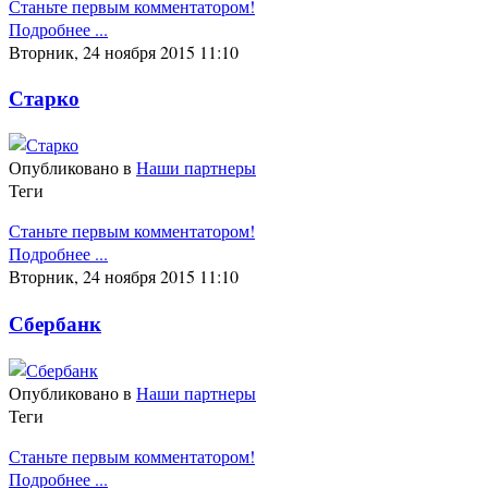
Станьте первым комментатором!
Подробнее ...
Вторник, 24 ноября 2015 11:10
Старко
Опубликовано в
Наши партнеры
Теги
Станьте первым комментатором!
Подробнее ...
Вторник, 24 ноября 2015 11:10
Сбербанк
Опубликовано в
Наши партнеры
Теги
Станьте первым комментатором!
Подробнее ...