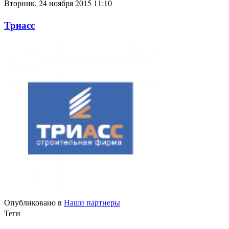
Вторник, 24 ноября 2015 11:10
Триасс
Опубликовано в
Наши партнеры
Теги