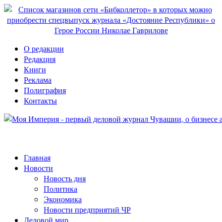
О редакции
Редакция
Книги
Реклама
Полиграфия
Контакты
Главная
Новости
Новость дня
Политика
Экономика
Новости предприятий ЧР
Деловой мир