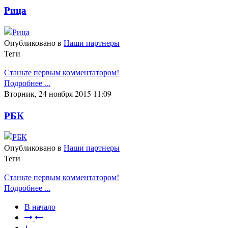
Рица
Опубликовано в
Наши партнеры
Теги
Станьте первым комментатором!
Подробнее ...
Вторник, 24 ноября 2015 11:09
РБК
Опубликовано в
Наши партнеры
Теги
Станьте первым комментатором!
Подробнее ...
В начало
1