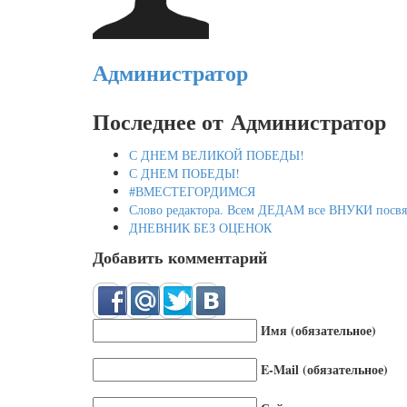
Администратор
Последнее от Администратор
С ДНЕМ ВЕЛИКОЙ ПОБЕДЫ!
С ДНЕМ ПОБЕДЫ!
#ВМЕСТЕГОРДИМСЯ
Слово редактора. Всем ДЕДАМ все ВНУКИ посвя
ДНЕВНИК БЕЗ ОЦЕНОК
Добавить комментарий
Имя (обязательное)
E-Mail (обязательное)