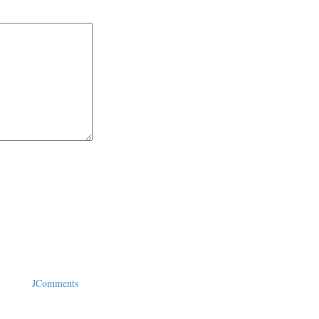
JComments