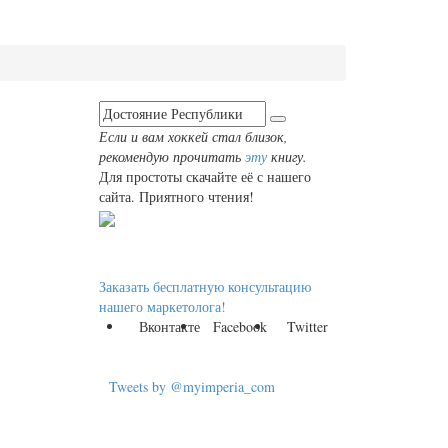
Если и вам хоккей стал близок,
рекомендую прочитать
эту
книгу.
Для простоты скачайте её с нашего
сайта. Приятного чтения!
Заказать бесплатную консультацию
нашего маркетолога!
Вконтакте
Facebook
Twitter
Tweets by @myimperia_com