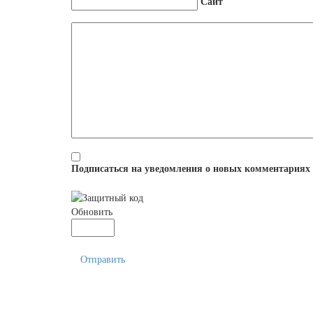
Сайт
Подписаться на уведомления о новых комментариях
Обновить
Отправить