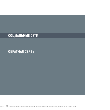
СОЦИАЛЬНЫЕ СЕТИ
ОБРАТНАЯ СВЯЗЬ
щены.
Полное или частичное использование материалов возможно