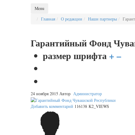
Menu
Главная
О редакции
Наши партнеры
Гаран
Гарантийный Фонд Чува
размер шрифта
+
–
24 ноября 2015
Автор
Администратор
Добавить комментарий
116138 K2_VIEWS