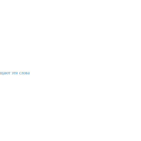
щают эти слова