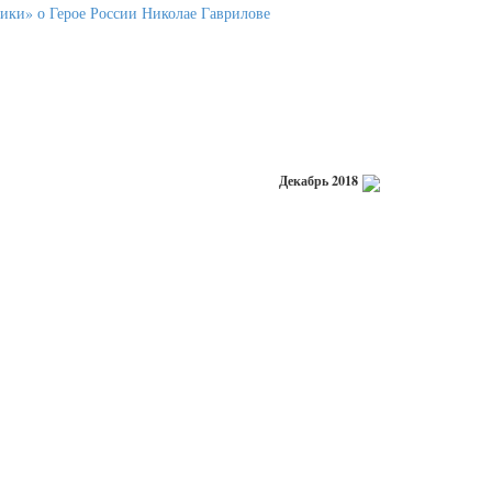
Декабрь 2018