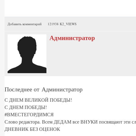
Добавить комментарий
121938 K2_VIEWS
Администратор
Последнее от Администратор
С ДНЕМ ВЕЛИКОЙ ПОБЕДЫ!
С ДНЕМ ПОБЕДЫ!
#ВМЕСТЕГОРДИМСЯ
Слово редактора. Всем ДЕДАМ все ВНУКИ посвящают эти сл
ДНЕВНИК БЕЗ ОЦЕНОК