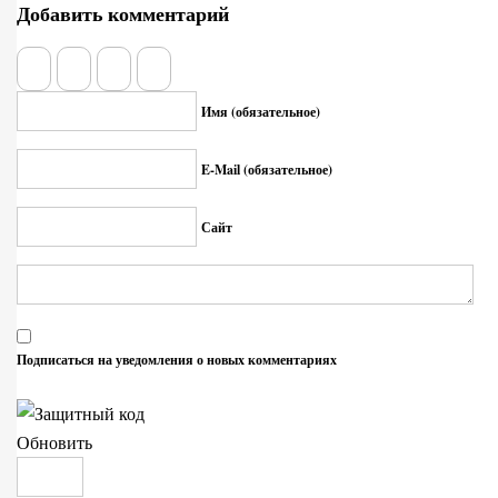
Добавить комментарий
Имя (обязательное)
E-Mail (обязательное)
Сайт
Подписаться на уведомления о новых комментариях
Обновить