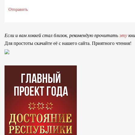
Отправить
Если и вам хоккей стал близок, рекомендую прочитать
эту
кни
Для простоты скачайте её с нашего сайта. Приятного чтения!