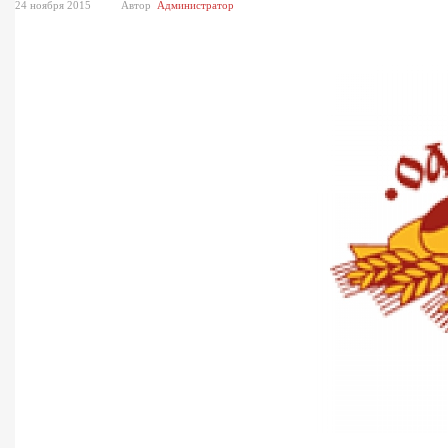
24 ноября 2015
Автор
Администратор