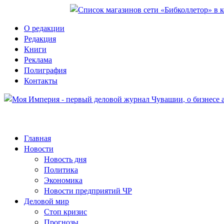
О редакции
Редакция
Книги
Реклама
Полиграфия
Контакты
Главная
Новости
Новость дня
Политика
Экономика
Новости предприятий ЧР
Деловой мир
Стоп кризис
Прогнозы