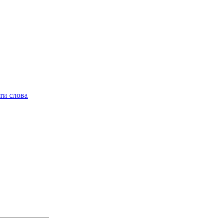
ти слова