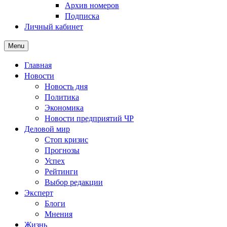
Архив номеров
Подписка
Личный кабинет
Menu
Главная
Новости
Новость дня
Политика
Экономика
Новости предприятий ЧР
Деловой мир
Стоп кризис
Прогнозы
Успех
Рейтинги
Выбор редакции
Эксперт
Блоги
Мнения
Жизнь