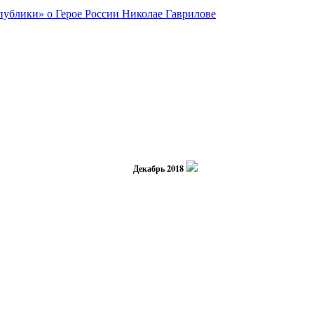
Декабрь 2018