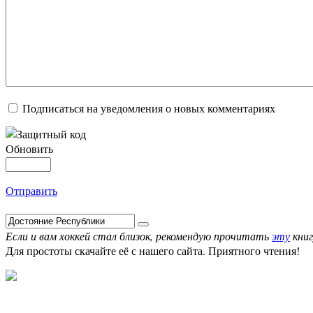
Подписаться на уведомления о новых комментариях
Обновить
Отправить
Если и вам хоккей стал близок, рекомендую прочитать
эту
книг
Для простоты скачайте её с нашего сайта. Приятного чтения!