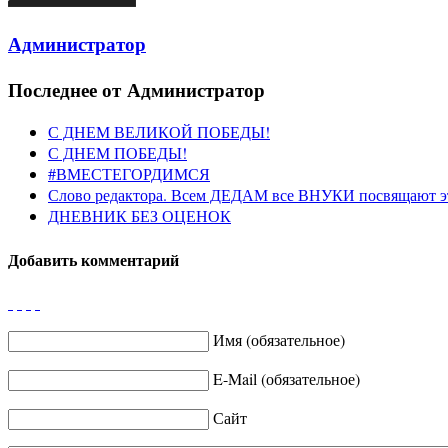
Администратор
Последнее от Администратор
С ДНЕМ ВЕЛИКОЙ ПОБЕДЫ!
С ДНЕМ ПОБЕДЫ!
#ВМЕСТЕГОРДИМСЯ
Слово редактора. Всем ДЕДАМ все ВНУКИ посвящают э
ДНЕВНИК БЕЗ ОЦЕНОК
Добавить комментарий
Имя (обязательное)
E-Mail (обязательное)
Сайт