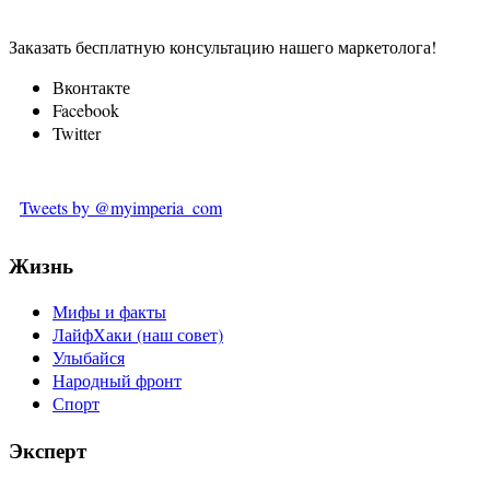
Заказать бесплатную консультацию нашего маркетолога!
Вконтакте
Facebook
Twitter
Tweets by @myimperia_com
Жизнь
Мифы и факты
ЛайфХаки (наш совет)
Улыбайся
Народный фронт
Спорт
Эксперт