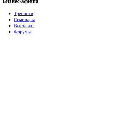
Бизнес-афиша
Тренинги
Семинары
Выставки
Форумы