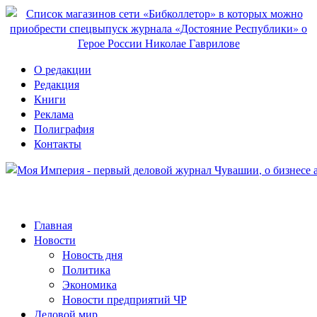
О редакции
Редакция
Книги
Реклама
Полиграфия
Контакты
Главная
Новости
Новость дня
Политика
Экономика
Новости предприятий ЧР
Деловой мир