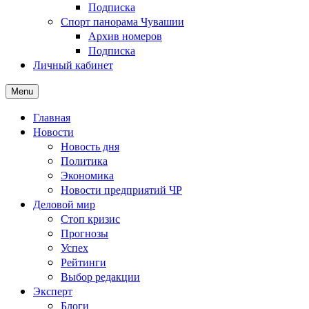
Подписка
Спорт панорама Чувашии
Архив номеров
Подписка
Личный кабинет
Menu
Главная
Новости
Новость дня
Политика
Экономика
Новости предприятий ЧР
Деловой мир
Стоп кризис
Прогнозы
Успех
Рейтинги
Выбор редакции
Эксперт
Блоги