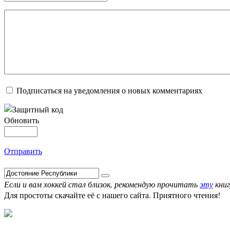
Подписаться на уведомления о новых комментариях
Обновить
Отправить
Если и вам хоккей стал близок, рекомендую прочитать
эту
книг
Для простоты скачайте её с нашего сайта. Приятного чтения!