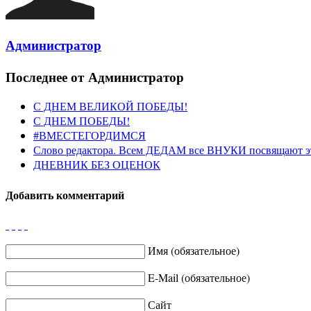
Администратор
Последнее от Администратор
С ДНЕМ ВЕЛИКОЙ ПОБЕДЫ!
С ДНЕМ ПОБЕДЫ!
#ВМЕСТЕГОРДИМСЯ
Слово редактора. Всем ДЕДАМ все ВНУКИ посвящают э
ДНЕВНИК БЕЗ ОЦЕНОК
Добавить комментарий
Имя (обязательное)
E-Mail (обязательное)
Сайт