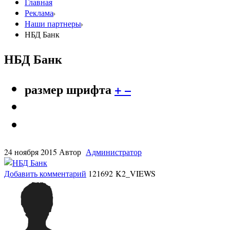
Главная
Реклама
Наши партнеры
НБД Банк
НБД Банк
размер шрифта
+
–
24 ноября 2015
Автор
Администратор
Добавить комментарий
121692 K2_VIEWS