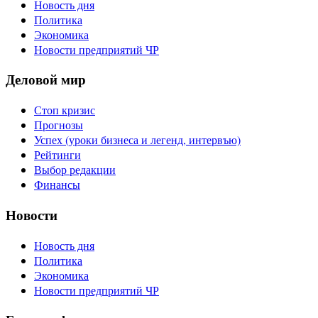
Новость дня
Политика
Экономика
Новости предприятий ЧР
Деловой мир
Стоп кризис
Прогнозы
Успех (уроки бизнеса и легенд, интервъю)
Рейтинги
Выбор редакции
Финансы
Новости
Новость дня
Политика
Экономика
Новости предприятий ЧР