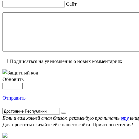
Сайт
Подписаться на уведомления о новых комментариях
Обновить
Отправить
Если и вам хоккей стал близок, рекомендую прочитать
эту
книг
Для простоты скачайте её с нашего сайта. Приятного чтения!