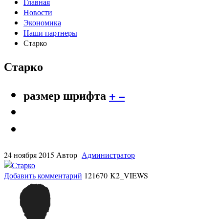
Главная
Новости
Экономика
Наши партнеры
Старко
Старко
размер шрифта
+
–
24 ноября 2015
Автор
Администратор
Добавить комментарий
121670 K2_VIEWS