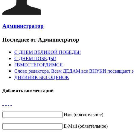
Администратор
Последнее от Администратор
С ДНЕМ ВЕЛИКОЙ ПОБЕДЫ!
С ДНЕМ ПОБЕДЫ!
#ВМЕСТЕГОРДИМСЯ
Слово редактора. Всем ДЕДАМ все ВНУКИ посвящают э
ДНЕВНИК БЕЗ ОЦЕНОК
Добавить комментарий
Имя (обязательное)
E-Mail (обязательное)