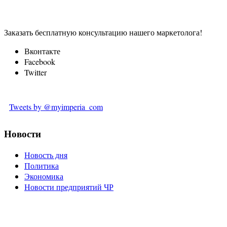
Заказать бесплатную консультацию нашего маркетолога!
Вконтакте
Facebook
Twitter
Tweets by @myimperia_com
Новости
Новость дня
Политика
Экономика
Новости предприятий ЧР