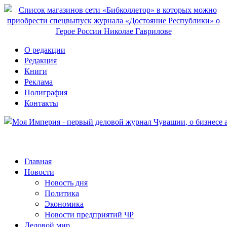
О редакции
Редакция
Книги
Реклама
Полиграфия
Контакты
Главная
Новости
Новость дня
Политика
Экономика
Новости предприятий ЧР
Деловой мир