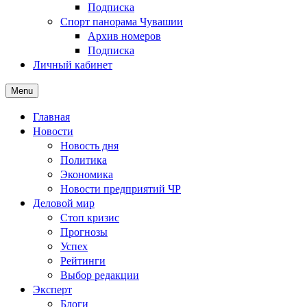
Подписка
Спорт панорама Чувашии
Архив номеров
Подписка
Личный кабинет
Menu
Главная
Новости
Новость дня
Политика
Экономика
Новости предприятий ЧР
Деловой мир
Стоп кризис
Прогнозы
Успех
Рейтинги
Выбор редакции
Эксперт
Блоги